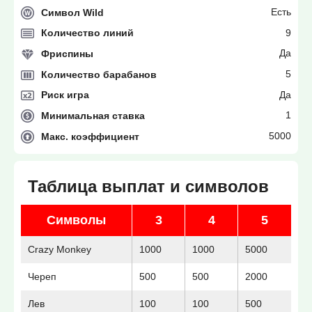
Есть
Символ Wild
9
Количество линий
Да
Фриспины
5
Количество барабанов
Да
Риск игра
1
Минимальная ставка
5000
Макс. коэффициент
Таблица выплат и символов
Символы
3
4
5
Crazy Monkey
1000
1000
5000
Череп
500
500
2000
Лев
100
100
500