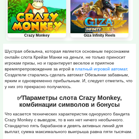
Crazy Monkey
Giza Infinity Reels
Шустрая обезьяна, которая является основным персонажем
онлайн слота Крейзи Манки на деньги, не только приносит
игрокам призы, но и гарантирует веселое и приятное
времяпрепровождение за игрой в
платный игровой автомат
.
Создатели старались сделать автомат Обезьянки забавным,
ярким и одновременно прибыльным. И, следует отметить, что
у них это прекрасно получилось.
✅Параметры слота Crazy Monkey,
комбинации символов и бонусы
Что касается технических характеристик однорукого бандита
Crazy Monkey с выводом, то в них нет ничего необычного.
Стандартно пять барабанов и девять активных линий для
выплат, сумма максимального выигрыша равна пяти тысячам.